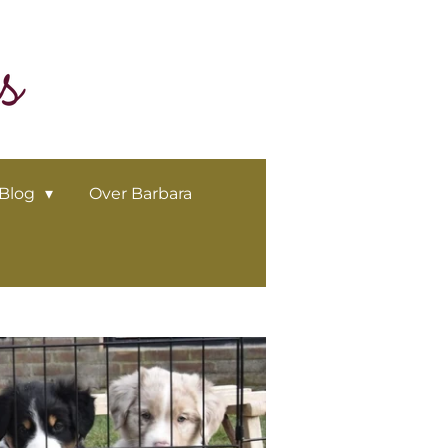
Blog
Over Barbara