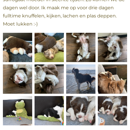
dagen wel door. Ik maak me op voor drie dagen
fulltime knuffelen, kijken, lachen en plas deppen.
Moet lukken :-)