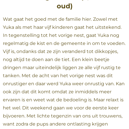
oud)
Wat gaat het goed met de familie hier. Zowel met
Yuka als met haar vijf kinderen gaat het uitstekend.
In tegenstelling tot het vorige nest, gaat Yuka nog
regelmatig de kist en de gemeente in om te voeden.
Vijf is, ondanks dat ze zijn veranderd tot dikkopjes,
nog altijd te doen aan de tiet. Een klein beetje
dringen maar uiteindelijk liggen ze alle vijf rustig te
tanken. Met de acht van het vorige nest was dit
onrustiger en daar werd Yuka weer onrustig van. Kan
ook zijn dat dit komt omdat ze inmiddels meer
ervaren is en weet wat de bedoeling is. Maar relaxt is
het wel. Dit weekend gaan we voor de eerste keer
bijvoeren. Met lichte tegenzin van ons uit trouwens,
want zodra de pups andere ontlasting krijgen