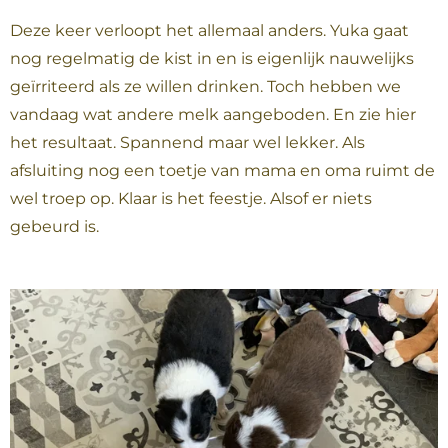
Deze keer verloopt het allemaal anders. Yuka gaat
nog regelmatig de kist in en is eigenlijk nauwelijks
geïrriteerd als ze willen drinken. Toch hebben we
vandaag wat andere melk aangeboden. En zie hier
het resultaat. Spannend maar wel lekker. Als
afsluiting nog een toetje van mama en oma ruimt de
wel troep op. Klaar is het feestje. Alsof er niets
gebeurd is.