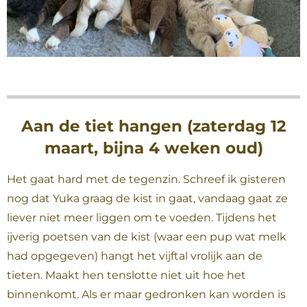
Aan de tiet hangen (zaterdag 12
maart, bijna 4 weken oud)
Het gaat hard met de tegenzin. Schreef ik gisteren
nog dat Yuka graag de kist in gaat, vandaag gaat ze
liever niet meer liggen om te voeden. Tijdens het
ijverig poetsen van de kist (waar een pup wat melk
had opgegeven) hangt het vijftal vrolijk aan de
tieten. Maakt hen tenslotte niet uit hoe het
binnenkomt. Als er maar gedronken kan worden is