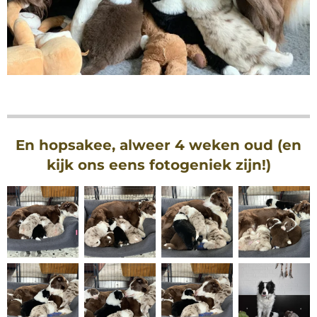
En hopsakee, alweer 4 weken oud (en
kijk ons eens fotogeniek zijn!)