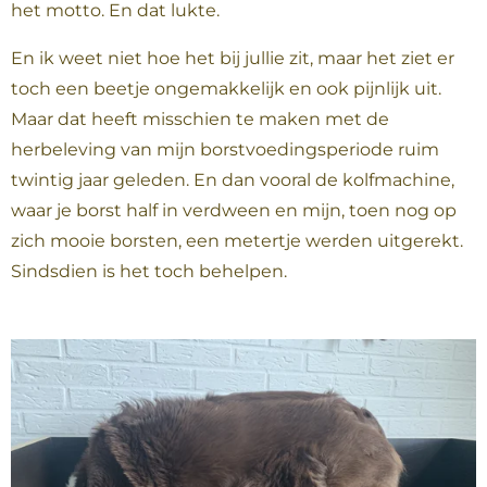
het motto. En dat lukte.
En ik weet niet hoe het bij jullie zit, maar het ziet er
toch een beetje ongemakkelijk en ook pijnlijk uit.
Maar dat heeft misschien te maken met de
herbeleving van mijn borstvoedingsperiode ruim
twintig jaar geleden. En dan vooral de kolfmachine,
waar je borst half in verdween en mijn, toen nog op
zich mooie borsten, een metertje werden uitgerekt.
Sindsdien is het toch behelpen.