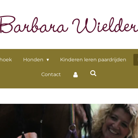
 hoek
Honden
Kinderen leren paardrijden
Contact