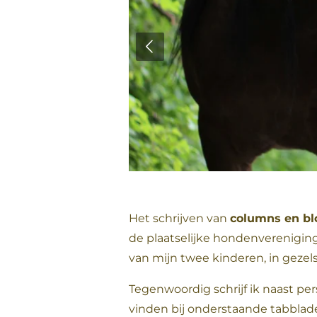
Het schrijven van
columns en bl
de plaatselijke hondenvereniging
van mijn twee kinderen, in gezel
Tegenwoordig schrijf ik naast per
vinden bij onderstaande tabblad