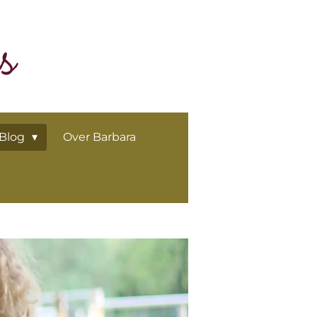
Blog
Over Barbara