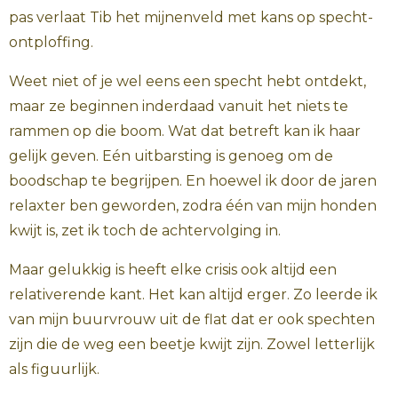
pas verlaat Tib het mijnenveld met kans op specht-
ontploffing.
Weet niet of je wel eens een specht hebt ontdekt,
maar ze beginnen inderdaad vanuit het niets te
rammen op die boom. Wat dat betreft kan ik haar
gelijk geven. Eén uitbarsting is genoeg om de
boodschap te begrijpen. En hoewel ik door de jaren
relaxter ben geworden, zodra één van mijn honden
kwijt is, zet ik toch de achtervolging in.
Maar gelukkig is heeft elke crisis ook altijd een
relativerende kant. Het kan altijd erger. Zo leerde ik
van mijn buurvrouw uit de flat dat er ook spechten
zijn die de weg een beetje kwijt zijn. Zowel letterlijk
als figuurlijk.