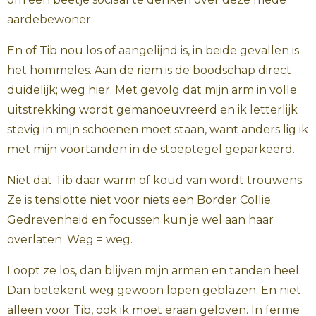
aardebewoner.
En of Tib nou los of aangelijnd is, in beide gevallen is
het hommeles. Aan de riem is de boodschap direct
duidelijk; weg hier. Met gevolg dat mijn arm in volle
uitstrekking wordt gemanoeuvreerd en ik letterlijk
stevig in mijn schoenen moet staan, want anders lig ik
met mijn voortanden in de stoeptegel geparkeerd.
Niet dat Tib daar warm of koud van wordt trouwens.
Ze is tenslotte niet voor niets een Border Collie.
Gedrevenheid en focussen kun je wel aan haar
overlaten. Weg = weg.
Loopt ze los, dan blijven mijn armen en tanden heel.
Dan betekent weg gewoon lopen geblazen. En niet
alleen voor Tib, ook ik moet eraan geloven. In ferme