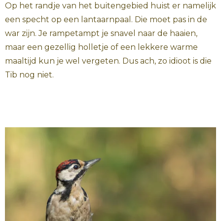
Op het randje van het buitengebied huist er namelijk
een specht op een lantaarnpaal. Die moet pas in de
war zijn. Je rampetampt je snavel naar de haaien,
maar een gezellig holletje of een lekkere warme
maaltijd kun je wel vergeten. Dus ach, zo idioot is die
Tib nog niet.