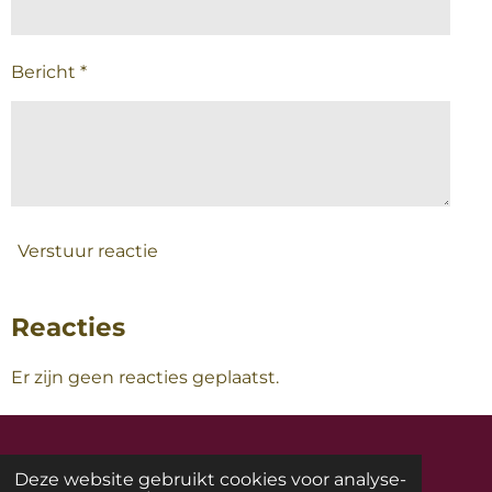
Bericht *
Verstuur reactie
Reacties
Er zijn geen reacties geplaatst.
Deze website gebruikt cookies voor analyse-