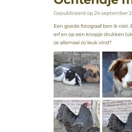
Gepubliceerd op 24 september 2
Een goede fotograaf ben ik niet.
erf en op een knopje drukken lukt
ze allemaal zo leuk vind?