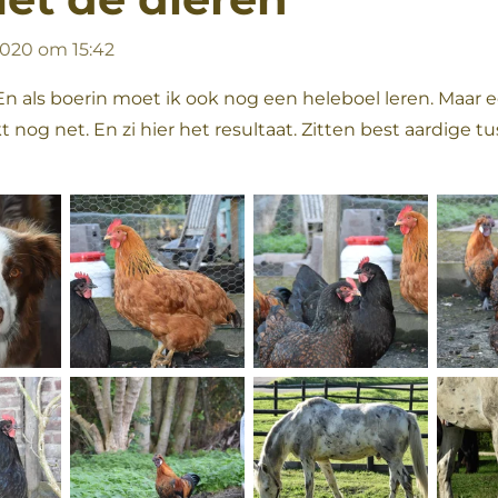
020 om 15:42
 En als boerin moet ik ook nog een heleboel leren. Maar
 nog net. En zi hier het resultaat. Zitten best aardige 