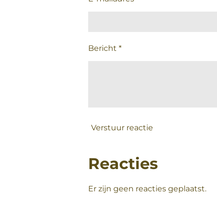
Bericht *
Verstuur reactie
Reacties
Er zijn geen reacties geplaatst.