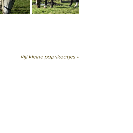
Vijf kleine paprikaatjes
»