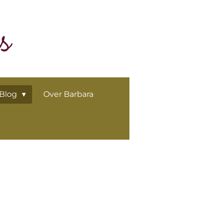
Blog
Over Barbara