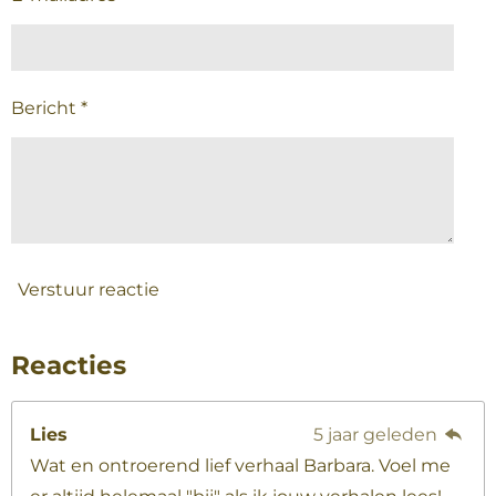
Bericht *
Verstuur reactie
Reacties
Lies
5 jaar geleden
Wat en ontroerend lief verhaal Barbara. Voel me