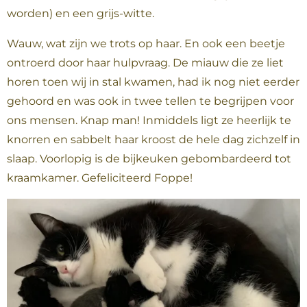
worden) en een grijs-witte.
Wauw, wat zijn we trots op haar. En ook een beetje
ontroerd door haar hulpvraag. De miauw die ze liet
horen toen wij in stal kwamen, had ik nog niet eerder
gehoord en was ook in twee tellen te begrijpen voor
ons mensen. Knap man! Inmiddels ligt ze heerlijk te
knorren en sabbelt haar kroost de hele dag zichzelf in
slaap. Voorlopig is de bijkeuken gebombardeerd tot
kraamkamer. Gefeliciteerd Foppe!