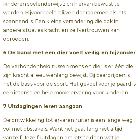
kinderen spelenderwijs zich hiervan bewust te
worden. Bijvoorbeeld blijven doorademen als iets
spannend is. Een kleine verandering die ook in
andere situaties kracht en zelfvertrouwen kan
oproepen.
6 De band met een dier voelt veilig en bijzonder
De verbondenheid tussen mens en dier is er één die
zijn kracht al eeuwenlang bewijst. Bij paardrijden is
het de basis voor de sport. Het gevoel voor je paard is
een intense en hele mooie ervaring voor kinderen.
7 Uitdagingen leren aangaan
De ontwikkeling tot ervaren ruiter is een lange weg
vol met obstakels. Want het gaat lang niet altijd
vanzelf. Jezelf uitdagen om iets te doen wat je