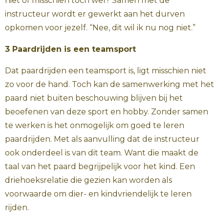
niet of misschien toch wel? Samen met de
instructeur wordt er gewerkt aan het durven
opkomen voor jezelf. “Nee, dit wil ik nu nog niet.”
3 Paardrijden is een teamsport
Dat paardrijden een teamsport is, ligt misschien niet
zo voor de hand. Toch kan de samenwerking met het
paard niet buiten beschouwing blijven bij het
beoefenen van deze sport en hobby. Zonder samen
te werken is het onmogelijk om goed te leren
paardrijden. Met als aanvulling dat de instructeur
ook onderdeel is van dit team. Want die maakt de
taal van het paard begrijpelijk voor het kind. Een
driehoeksrelatie die gezien kan worden als
voorwaarde om dier- en kindvriendelijk te leren
rijden.