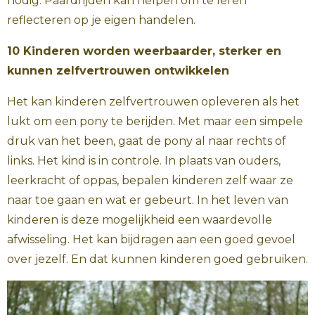
nodig. Paardrijden kan helpen om te leren
reflecteren op je eigen handelen.
10 Kinderen worden weerbaarder, sterker en
kunnen zelfvertrouwen ontwikkelen
Het kan kinderen zelfvertrouwen opleveren als het
lukt om een pony te berijden. Met maar een simpele
druk van het been, gaat de pony al naar rechts of
links. Het kind is in controle. In plaats van ouders,
leerkracht of oppas, bepalen kinderen zelf waar ze
naar toe gaan en wat er gebeurt. In het leven van
kinderen is deze mogelijkheid een waardevolle
afwisseling. Het kan bijdragen aan een goed gevoel
over jezelf. En dat kunnen kinderen goed gebruiken.