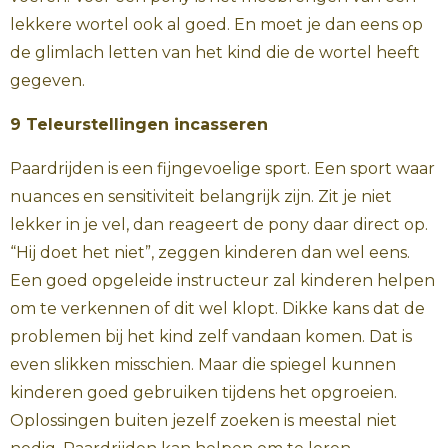
lekkere wortel ook al goed. En moet je dan eens op
de glimlach letten van het kind die de wortel heeft
gegeven.
9 Teleurstellingen incasseren
Paardrijden is een fijngevoelige sport. Een sport waar
nuances en sensitiviteit belangrijk zijn. Zit je niet
lekker in je vel, dan reageert de pony daar direct op.
“Hij doet het niet”, zeggen kinderen dan wel eens.
Een goed opgeleide instructeur zal kinderen helpen
om te verkennen of dit wel klopt. Dikke kans dat de
problemen bij het kind zelf vandaan komen. Dat is
even slikken misschien. Maar die spiegel kunnen
kinderen goed gebruiken tijdens het opgroeien.
Oplossingen buiten jezelf zoeken is meestal niet