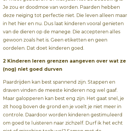
Je zou er doodmoe van worden. Paarden hebben
deze neiging tot perfectie niet. Die leven alleen maar
in het hier en nu. Dus laat kinderen vooral genieten
van de dieren op de manege. Die accepteren alles
gewoon zoals het is. Geen etiketten en geen
oordelen. Dat doet kinderen goed.
2 Kinderen leren grenzen aangeven over wat ze
(nog) niet goed durven
Paardrijden kan best spannend zijn. Stappen en
draven vinden de meeste kinderen nog wel gaaf.
Maar galopperen kan best eng zijn. Het gaat snel, je
zit hoog boven de grond en je voelt je niet meer in
controle. Daardoor worden kinderen gestimuleerd
om goed te luisteren naar zichzelf. Durf ik het echt