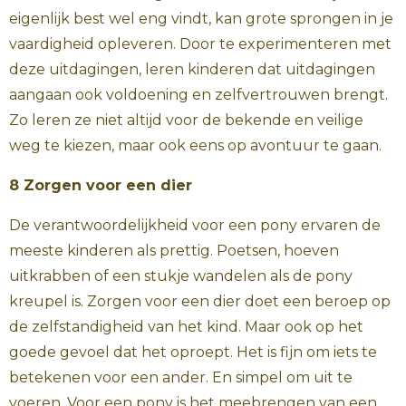
eigenlijk best wel eng vindt, kan grote sprongen in je
vaardigheid opleveren. Door te experimenteren met
deze uitdagingen, leren kinderen dat uitdagingen
aangaan ook voldoening en zelfvertrouwen brengt.
Zo leren ze niet altijd voor de bekende en veilige
weg te kiezen, maar ook eens op avontuur te gaan.
8 Zorgen voor een dier
De verantwoordelijkheid voor een pony ervaren de
meeste kinderen als prettig. Poetsen, hoeven
uitkrabben of een stukje wandelen als de pony
kreupel is. Zorgen voor een dier doet een beroep op
de zelfstandigheid van het kind. Maar ook op het
goede gevoel dat het oproept. Het is fijn om iets te
betekenen voor een ander. En simpel om uit te
voeren. Voor een pony is het meebrengen van een