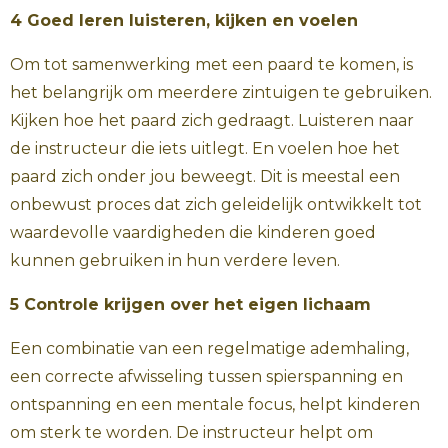
4 Goed leren luisteren, kijken en voelen
Om tot samenwerking met een paard te komen, is
het belangrijk om meerdere zintuigen te gebruiken.
Kijken hoe het paard zich gedraagt. Luisteren naar
de instructeur die iets uitlegt. En voelen hoe het
paard zich onder jou beweegt. Dit is meestal een
onbewust proces dat zich geleidelijk ontwikkelt tot
waardevolle vaardigheden die kinderen goed
kunnen gebruiken in hun verdere leven.
5 Controle krijgen over het eigen lichaam
Een combinatie van een regelmatige ademhaling,
een correcte afwisseling tussen spierspanning en
ontspanning en een mentale focus, helpt kinderen
om sterk te worden. De instructeur helpt om