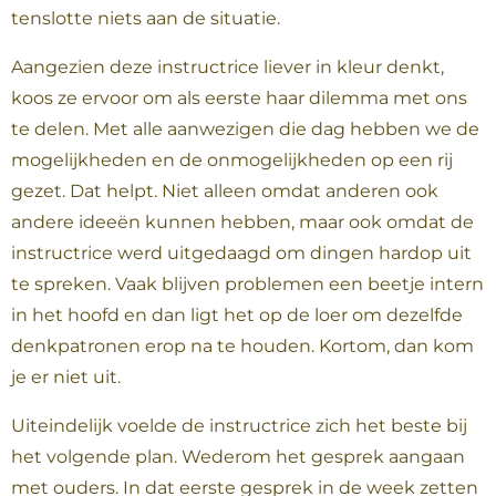
tenslotte niets aan de situatie.
Aangezien deze instructrice liever in kleur denkt,
koos ze ervoor om als eerste haar dilemma met ons
te delen. Met alle aanwezigen die dag hebben we de
mogelijkheden en de onmogelijkheden op een rij
gezet. Dat helpt. Niet alleen omdat anderen ook
andere ideeën kunnen hebben, maar ook omdat de
instructrice werd uitgedaagd om dingen hardop uit
te spreken. Vaak blijven problemen een beetje intern
in het hoofd en dan ligt het op de loer om dezelfde
denkpatronen erop na te houden. Kortom, dan kom
je er niet uit.
Uiteindelijk voelde de instructrice zich het beste bij
het volgende plan. Wederom het gesprek aangaan
met ouders. In dat eerste gesprek in de week zetten