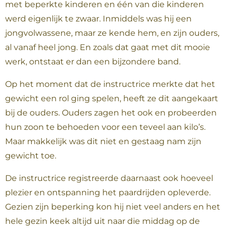
met beperkte kinderen en één van die kinderen
werd eigenlijk te zwaar. Inmiddels was hij een
jongvolwassene, maar ze kende hem, en zijn ouders,
al vanaf heel jong. En zoals dat gaat met dit mooie
werk, ontstaat er dan een bijzondere band.
Op het moment dat de instructrice merkte dat het
gewicht een rol ging spelen, heeft ze dit aangekaart
bij de ouders. Ouders zagen het ook en probeerden
hun zoon te behoeden voor een teveel aan kilo’s.
Maar makkelijk was dit niet en gestaag nam zijn
gewicht toe.
De instructrice registreerde daarnaast ook hoeveel
plezier en ontspanning het paardrijden opleverde.
Gezien zijn beperking kon hij niet veel anders en het
hele gezin keek altijd uit naar die middag op de