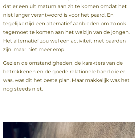
dat er een ultimatum aan zit te komen omdat het
niet langer verantwoord is voor het paard. En
tegelijkertijd een alternatief aanbieden om zo ook
tegemoet te komen aan het welzijn van de jongen.
Het alternatief zou wel een activiteit met paarden
zijn, maar niet meer erop.
Gezien de omstandigheden, de karakters van de
betrokkenen en de goede relationele band die er
was, was dit het beste plan. Maar makkelijk was het
nog steeds niet.