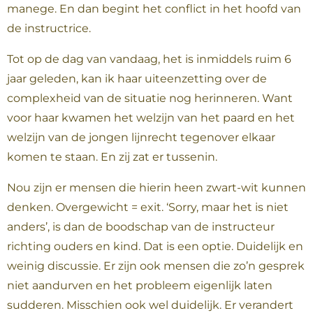
manege. En dan begint het conflict in het hoofd van
de instructrice.
Tot op de dag van vandaag, het is inmiddels ruim 6
jaar geleden, kan ik haar uiteenzetting over de
complexheid van de situatie nog herinneren. Want
voor haar kwamen het welzijn van het paard en het
welzijn van de jongen lijnrecht tegenover elkaar
komen te staan. En zij zat er tussenin.
Nou zijn er mensen die hierin heen zwart-wit kunnen
denken. Overgewicht = exit. ‘Sorry, maar het is niet
anders’, is dan de boodschap van de instructeur
richting ouders en kind. Dat is een optie. Duidelijk en
weinig discussie. Er zijn ook mensen die zo’n gesprek
niet aandurven en het probleem eigenlijk laten
sudderen. Misschien ook wel duidelijk. Er verandert