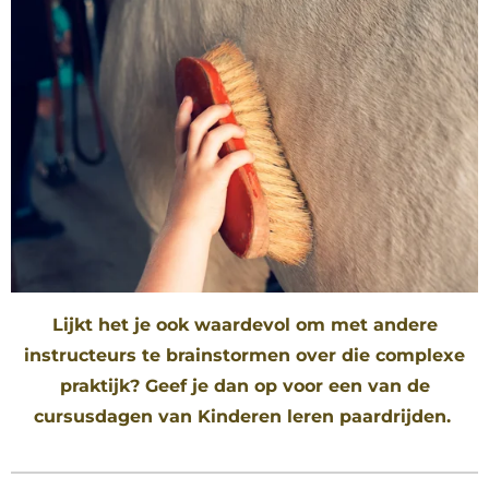
Lijkt het je ook waardevol om met andere
instructeurs te brainstormen over die complexe
praktijk? Geef je dan op voor een van de
cursusdagen van Kinderen leren paardrijden.