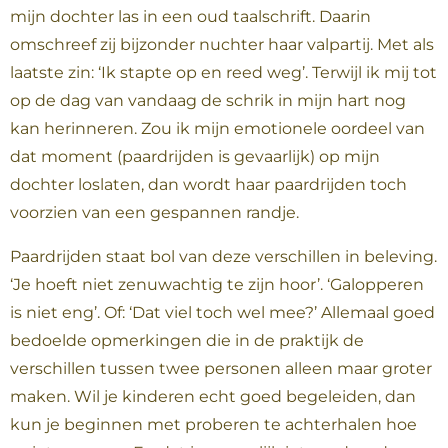
mijn dochter las in een oud taalschrift. Daarin
omschreef zij bijzonder nuchter haar valpartij. Met als
laatste zin: ‘Ik stapte op en reed weg’. Terwijl ik mij tot
op de dag van vandaag de schrik in mijn hart nog
kan herinneren. Zou ik mijn emotionele oordeel van
dat moment (paardrijden is gevaarlijk) op mijn
dochter loslaten, dan wordt haar paardrijden toch
voorzien van een gespannen randje.
Paardrijden staat bol van deze verschillen in beleving.
‘Je hoeft niet zenuwachtig te zijn hoor’. ‘Galopperen
is niet eng’. Of: ‘Dat viel toch wel mee?’ Allemaal goed
bedoelde opmerkingen die in de praktijk de
verschillen tussen twee personen alleen maar groter
maken. Wil je kinderen echt goed begeleiden, dan
kun je beginnen met proberen te achterhalen hoe