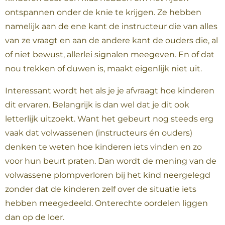
ontspannen onder de knie te krijgen. Ze hebben
namelijk aan de ene kant de instructeur die van alles
van ze vraagt en aan de andere kant de ouders die, al
of niet bewust, allerlei signalen meegeven. En of dat
nou trekken of duwen is, maakt eigenlijk niet uit.
Interessant wordt het als je je afvraagt hoe kinderen
dit ervaren. Belangrijk is dan wel dat je dit ook
letterlijk uitzoekt. Want het gebeurt nog steeds erg
vaak dat volwassenen (instructeurs én ouders)
denken te weten hoe kinderen iets vinden en zo
voor hun beurt praten. Dan wordt de mening van de
volwassene plompverloren bij het kind neergelegd
zonder dat de kinderen zelf over de situatie iets
hebben meegedeeld. Onterechte oordelen liggen
dan op de loer.