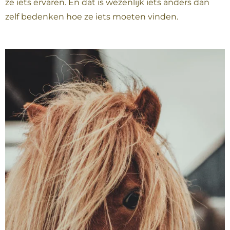
ze iets ervaren. En dat is wezenlijk iets anders dan
zelf bedenken hoe ze iets moeten vinden.