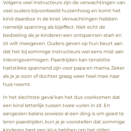
Volgens veel instructeurs zijn de verwachtingen van
veel ouders bijvoorbeeld huizenhoog en komt het
kind daardoor in de knel. Verwachtingen hebben
namelijk spanning als bijeffect. Niet echt de
bedoeling als je kinderen een ontspannen start en
zit wilt meegeven. Ouders geven op hun beurt aan
dat het bij sommige instructeurs wel eens mist aan
inlevingsvermogen. Paardrijden kan tenslotte
hartstikke spannend zijn voor papa en mama. Zeker
als je je zoon of dochter graag weer heel mee naar
huis neemt.
In het slechtste geval kan het dus voorkomen dat
een kind letterlijk tussen twee vuren in zit. En
aangezien balans sowieso al een ding is om goed te
leren paardrijden, kun je je voorstellen dat sommige
kinderen best een klus hebben om het rijden