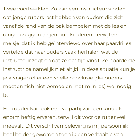
Twee voorbeelden. Zo kan een instructeur vinden
dat jonge ruiters last hebben van ouders die zich
vanaf de rand van de bak bemoeien met de les en
dingen zeggen tegen hun kinderen. Terwijl een
meisje, dat ik heb geïnterviewd over haar paardrijles,
vertelde dat haar ouders vaak herhalen wat de
instructeur zegt en dat ze dat fijn vindt. Ze hoorde de
instructrice namelijk niet altijd. In deze situatie kun je
je afvragen of er een snelle conclusie (die ouders
moeten zich niet bemoeien met mijn les) wel nodig
is.
Een ouder kan ook een valpartij van een kind als
enorm heftig ervaren, terwijl dit voor de ruiter wel
meevalt. Dit verschil van beleving is mij persoonlijk
heel helder geworden toen ik een verhaaltje van