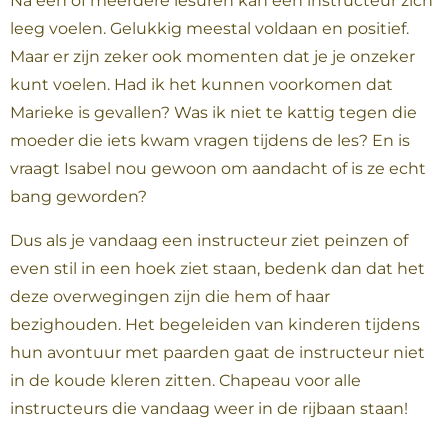
Na één of meerdere lesuren kan een instructeur zich
leeg voelen. Gelukkig meestal voldaan en positief.
Maar er zijn zeker ook momenten dat je je onzeker
kunt voelen. Had ik het kunnen voorkomen dat
Marieke is gevallen? Was ik niet te kattig tegen die
moeder die iets kwam vragen tijdens de les? En is
vraagt Isabel nou gewoon om aandacht of is ze echt
bang geworden?
Dus als je vandaag een instructeur ziet peinzen of
even stil in een hoek ziet staan, bedenk dan dat het
deze overwegingen zijn die hem of haar
bezighouden. Het begeleiden van kinderen tijdens
hun avontuur met paarden gaat de instructeur niet
in de koude kleren zitten. Chapeau voor alle
instructeurs die vandaag weer in de rijbaan staan!