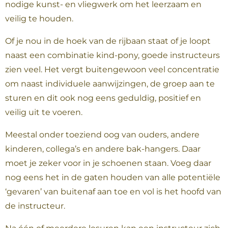
nodige kunst- en vliegwerk om het leerzaam en
veilig te houden.
Of je nou in de hoek van de rijbaan staat of je loopt
naast een combinatie kind-pony, goede instructeurs
zien veel. Het vergt buitengewoon veel concentratie
om naast individuele aanwijzingen, de groep aan te
sturen en dit ook nog eens geduldig, positief en
veilig uit te voeren.
Meestal onder toeziend oog van ouders, andere
kinderen, collega’s en andere bak-hangers. Daar
moet je zeker voor in je schoenen staan. Voeg daar
nog eens het in de gaten houden van alle potentiële
‘gevaren’ van buitenaf aan toe en vol is het hoofd van
de instructeur.