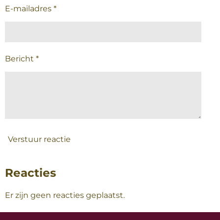
E-mailadres *
Bericht *
Verstuur reactie
Reacties
Er zijn geen reacties geplaatst.