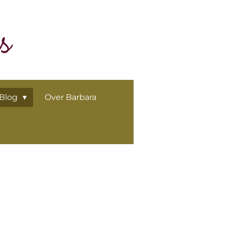
Blog
Over Barbara