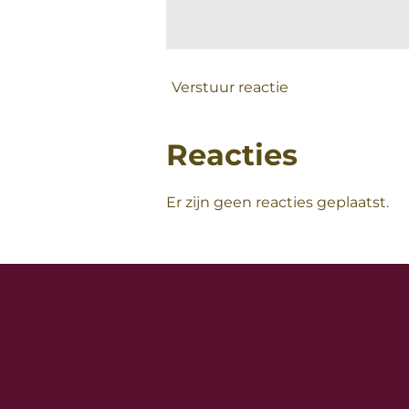
Verstuur reactie
Reacties
Er zijn geen reacties geplaatst.