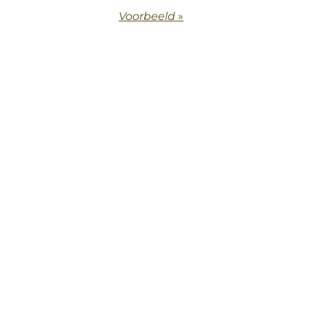
Voorbeeld
»