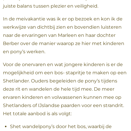
juiste balans tussen plezier en veiligheid.
In de meivakantie was ik er op bezoek en kon ik de
werkwijze van dichtbij zien en bovendien luisteren
naar de ervaringen van Marleen en haar dochter
Berber over de manier waarop ze hier met kinderen
en pony’s werken.
Voor de onervaren en wat jongere kinderen is er de
mogelijkheid om een bos- stapritje te maken op een
Shetlander. Ouders begeleiden de pony’s tijdens
deze rit en wandelen de hele tijd mee. De meer
ervaren kinderen en volwassenen kunnen mee op
Shetlanders of IJslandse paarden voor een strandrit.
Het totale aanbod is als volgt:
Shet wandelpony’s door het bos, waarbij de