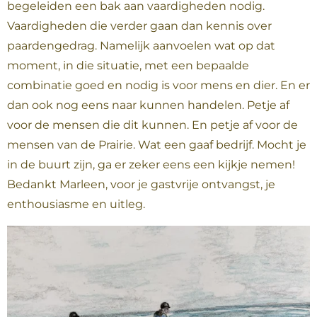
begeleiden een bak aan vaardigheden nodig.
Vaardigheden die verder gaan dan kennis over
paardengedrag. Namelijk aanvoelen wat op dat
moment, in die situatie, met een bepaalde
combinatie goed en nodig is voor mens en dier. En er
dan ook nog eens naar kunnen handelen. Petje af
voor de mensen die dit kunnen. En petje af voor de
mensen van de Prairie. Wat een gaaf bedrijf. Mocht je
in de buurt zijn, ga er zeker eens een kijkje nemen!
Bedankt Marleen, voor je gastvrije ontvangst, je
enthousiasme en uitleg.