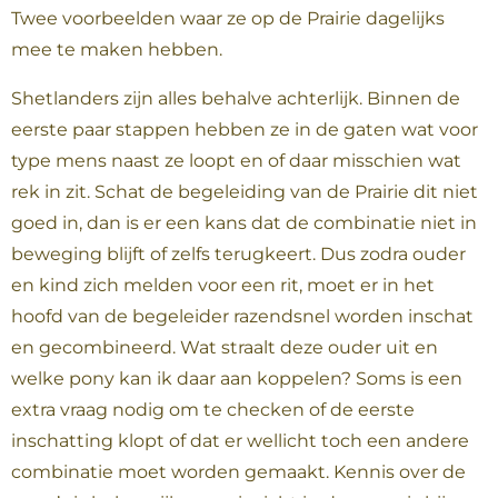
Twee voorbeelden waar ze op de Prairie dagelijks
mee te maken hebben.
Shetlanders zijn alles behalve achterlijk. Binnen de
eerste paar stappen hebben ze in de gaten wat voor
type mens naast ze loopt en of daar misschien wat
rek in zit. Schat de begeleiding van de Prairie dit niet
goed in, dan is er een kans dat de combinatie niet in
beweging blijft of zelfs terugkeert. Dus zodra ouder
en kind zich melden voor een rit, moet er in het
hoofd van de begeleider razendsnel worden inschat
en gecombineerd. Wat straalt deze ouder uit en
welke pony kan ik daar aan koppelen? Soms is een
extra vraag nodig om te checken of de eerste
inschatting klopt of dat er wellicht toch een andere
combinatie moet worden gemaakt. Kennis over de