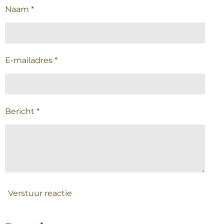
Naam *
E-mailadres *
Bericht *
Verstuur reactie