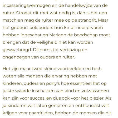
incasseringsvermogen en de handelswijze van de
ruiter. Strookt dit met wat nodig is, dan is het een
match en mag de ruiter mee op de strandrit. Maar
het gebeurt ook ouders hun kind meer ervaren
hebben ingeschat en Marleen de boodschap moet
brengen dat de veiligheid niet kan worden
gewaarborgd. Dit soms tot verbazing en
ongenoegen van ouders en ruiter.
Het zijn maar twee kleine voorbeelden en toch
weten alle mensen die ervaring hebben met
kinderen, ouders en pony’s hoe essentieel het op
juiste waarde inschatten van kind en volwassenen
kan zijn voor succes, en dus ook voor het plezier. Als
je kinderen wilt laten genieten en enthousiast wilt
krijgen voor paardrijden, hebben de mensen die dit