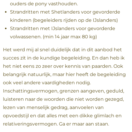
ouders de pony vasthouden.
Strandritten met Shetlanders voor gevorderde
kinderen (begeleiders rijden op de IJslanders)
Strandritten met IJslanders voor gevorderde
volwassenen. (min 14 jaar max 80 kg)
Het werd mij al snel duidelijk dat in dit aanbod het
succes zit in de kundige begeleiding. En dan heb ik
het niet eens zo zeer over kennis van paarden. Ook
belangrijk natuurlijk, maar hier heeft de begeleiding
ook veel andere vaardigheden nodig.
Inschattingsvermogen, grenzen aangeven, geduld,
luisteren naar de woorden die niet worden gezegd,
lezen van menselijk gedrag, aanvoelen van
opvoedstijl en dat alles met een dikke glimlach en
relativeringsvermogen. Ga er maar aan staan.