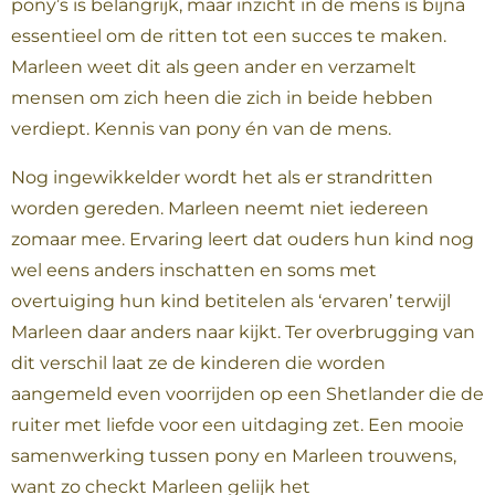
pony’s is belangrijk, maar inzicht in de mens is bijna
essentieel om de ritten tot een succes te maken.
Marleen weet dit als geen ander en verzamelt
mensen om zich heen die zich in beide hebben
verdiept. Kennis van pony én van de mens.
Nog ingewikkelder wordt het als er strandritten
worden gereden. Marleen neemt niet iedereen
zomaar mee. Ervaring leert dat ouders hun kind nog
wel eens anders inschatten en soms met
overtuiging hun kind betitelen als ‘ervaren’ terwijl
Marleen daar anders naar kijkt. Ter overbrugging van
dit verschil laat ze de kinderen die worden
aangemeld even voorrijden op een Shetlander die de
ruiter met liefde voor een uitdaging zet. Een mooie
samenwerking tussen pony en Marleen trouwens,
want zo checkt Marleen gelijk het